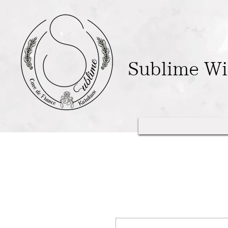
Sublime W