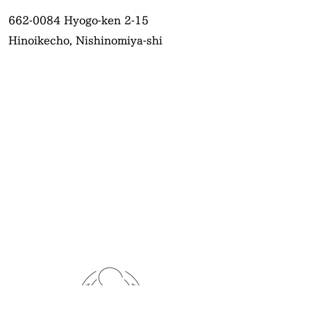
662-0084
Hyogo-ken 2-15
Hinoikecho, Nishinomiya-shi