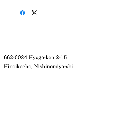
662-0084
Hyogo-ken 2-15
Hinoikecho, Nishinomiya-shi