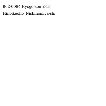
662-0084
Hyogo-ken 2-15
Hinoikecho, Nishinomiya-shi