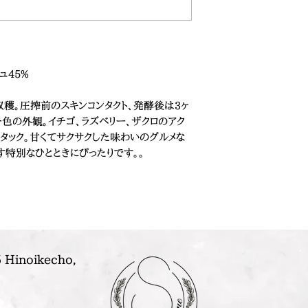
ュ45%
収穫。圧搾前のスキンコンタクト、発酵後は3ヶ
色の外観。イチゴ、ラズベリー、ザクロのアク
タック。甘くてサクサクした味わいのグルメな
す特別なひとときにぴったりです。。
 Hinoikecho,