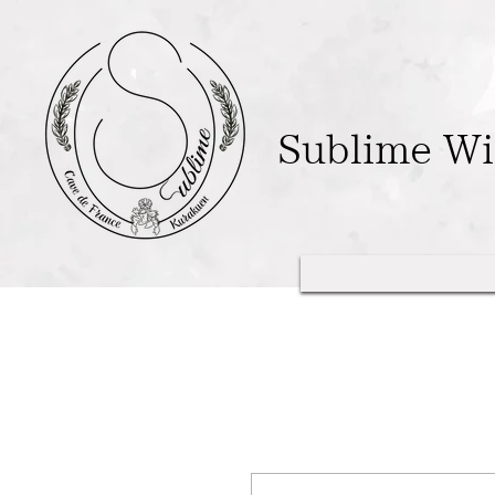
Sublime W