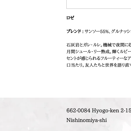
ロゼ
ブレンド :
サンソー55%、グルナッシ
石灰岩とガレ・ルレ。機械で夜間に
月間シュール・リー熟成。輝くルビー
セントが感じられるフルーティーなア
口当たり。友人たちと世界を語り直
662-0084 Hyogo-ken 2-15
Nishinomiya-shi