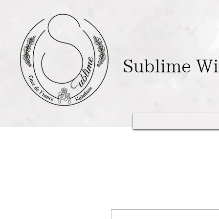
Sublime W