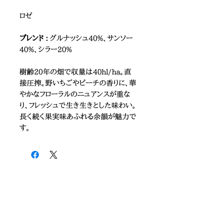
ロゼ
ブレンド :
グルナッシュ40%、サンソー
40%、シラー20%
樹齢20年の畑で収量は40hl/ha。直
接圧搾。野いちごやピーチの香りに、華
やかなフローラルのニュアンスが重な
り、フレッシュで生き生きとした味わい。
長く続く果実味あふれる余韻が魅力で
す。