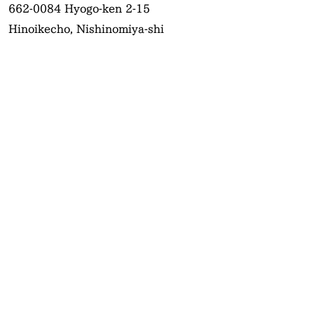
662-0084
Hyogo-ken 2-15
Hinoikecho, Nishinomiya-shi