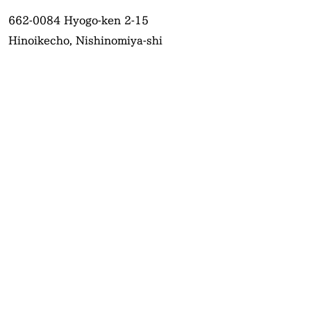
662-0084
Hyogo-ken 2-15
Hinoikecho, Nishinomiya-shi