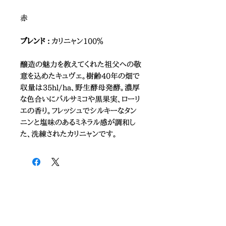
赤
ブレンド :
カリニャン100％
醸造の魅力を教えてくれた祖父への敬
意を込めたキュヴェ。樹齢40年の畑で
収量は35hl/ha、野生酵母発酵。濃厚
な色合いにバルサミコや黒果実、ローリ
エの香り。フレッシュでシルキーなタン
ニンと塩味のあるミネラル感が調和し
た、洗練されたカリニャンです。