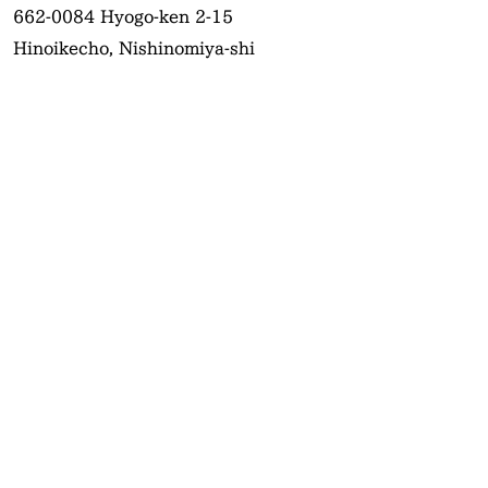
662-0084
Hyogo-ken 2-15
Hinoikecho, Nishinomiya-shi