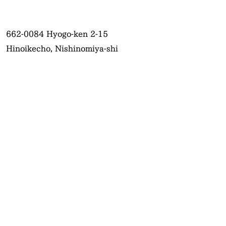
662-0084
Hyogo-ken 2-15
Hinoikecho, Nishinomiya-shi