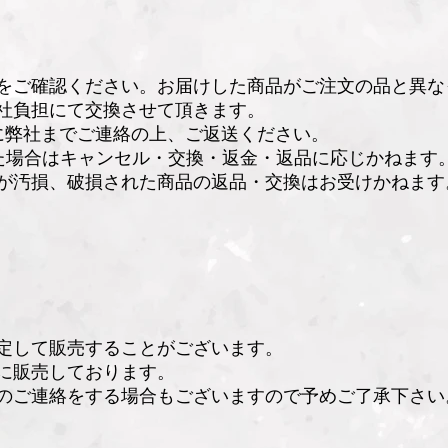
をご確認ください。お届けした商品がご注文の品と異な
社負担にて交換させて頂きます。
に弊社までご連絡の上、ご返送ください。
た場合はキャンセル・交換・返金・返品に応じかねます
が汚損、破損された商品の返品・交換はお受けかねます
定して販売することがございます。
に販売しております。
のご連絡をする場合もございますので予めご了承下さい