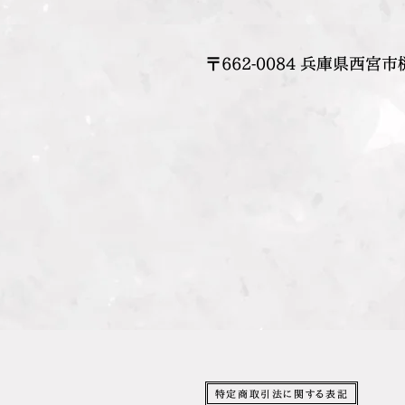
〒662-0084 兵庫県西宮市
特定商取引法に関する表記