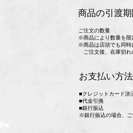
商品の引渡期
ご注文の数量
※商品により数量を限
※商品は店頭でも同時
ご注文後、在庫切れ
お支払い方法
■クレジットカード決
■代金引換
■銀行振込
※銀行振込の場合、ご