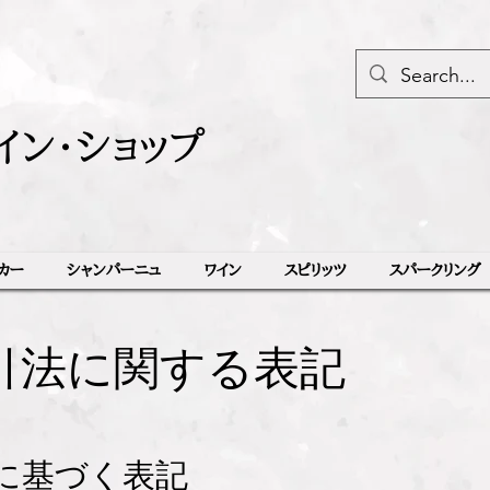
イン・ショップ
カー
シャンパーニュ
ワイン
スピリッツ
スパークリング
引法に関する表記
に基づく表記