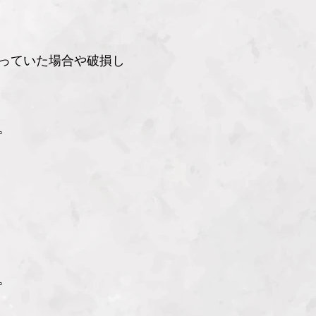
っていた場合や破損し
。
。
。