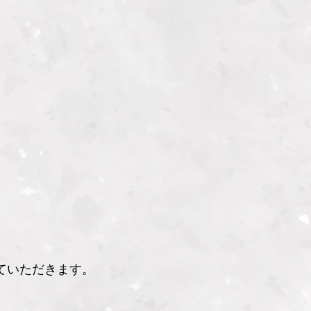
ていただきます。