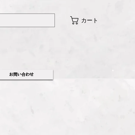
カート
​お問い合わせ