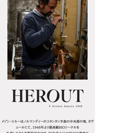
メゾン・エルーはノルマンディーのコタンタン半島の中央部の地、オヴ
ェールにて、1946年より最高級BIOシードルを