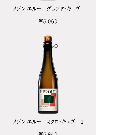
メゾン エルー グランド・キュヴェ
価
¥5,060
格
メゾン エルー ミクロ・キュヴェ 1
価
¥5,940