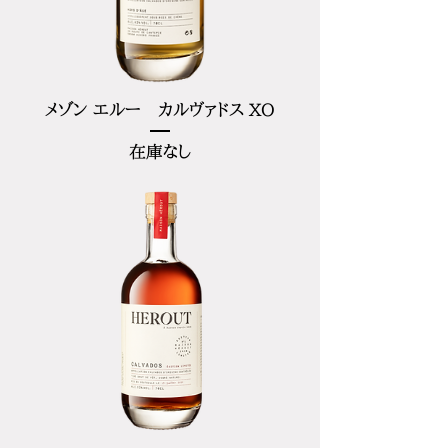
メゾン エルー カルヴァドス XO
在庫なし