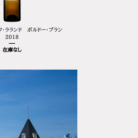
ワ・ラランド ボルドー・ブラン
2018
在庫なし