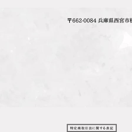
〒662-0084 兵庫県西宮市
特定商取引法に関する表記