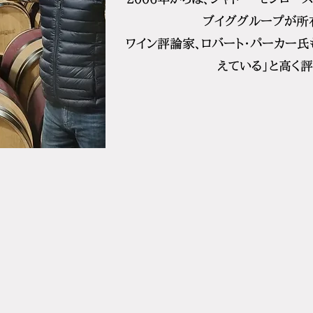
ブイググループが所有
ワイン評論家、ロバート・パーカー氏
えている」と高く評