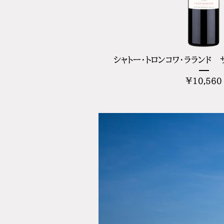
シャトー・トロンコワ・ラランド サ
¥10,560