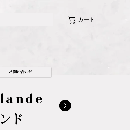
カート
​お問い合わせ
lande
ランド