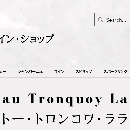
イン・ショップ
カー
シャンパーニュ
ワイン
スピリッツ
スパークリング
eau Tronquoy La
トー・トロンコワ・ラ